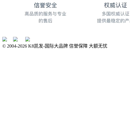
© 2004-
2026
K8凯发-国际大品牌 信誉保障 大额无忧