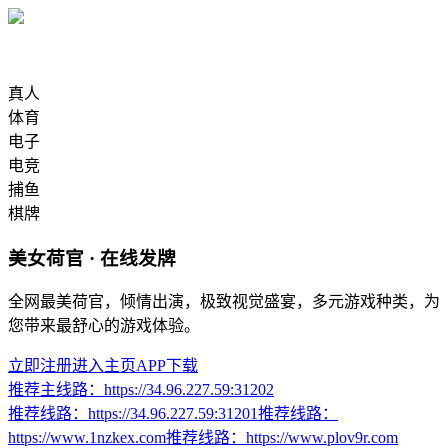
真人
体育
电子
电竞
捕鱼
棋牌
美女荷官 · 在线发牌
全网最美荷官，倾情出演，极致视觉盛宴，多元游戏种类，为
您带来最舒心的游戏体验。
立即注册
进入主页
APP下载
推荐主线路：
https://34.96.227.59:31202
推荐线路：
https://34.96.227.59:31201
推荐线路：
https://www.1nzkex.com
推荐线路：
https://www.plov9r.com