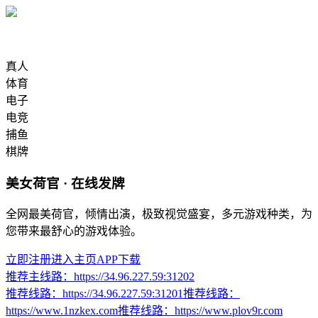
真人
体育
电子
电竞
捕鱼
棋牌
美女荷官 · 在线发牌
全网最美荷官，倾情出演，极致视觉盛宴，多元游戏种类，为
您带来最舒心的游戏体验。
立即注册
进入主页
APP下载
推荐主线路：
https://34.96.227.59:31202
推荐线路：
https://34.96.227.59:31201
推荐线路：
https://www.1nzkex.com
推荐线路：
https://www.plov9r.com